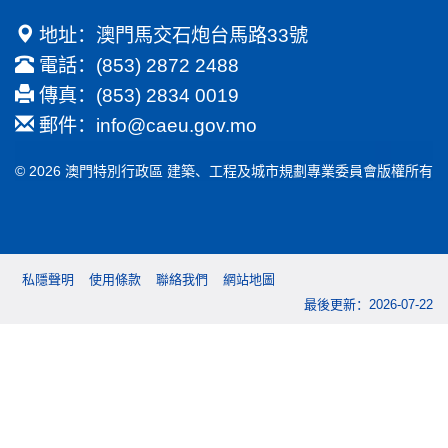
地址：澳門馬交石炮台馬路33號
電話：(853) 2872 2488
傳真：(853) 2834 0019
郵件：
info@caeu.gov.mo
© 2026 澳門特別行政區 建築、工程及城市規劃專業委員會版權所有
私隱聲明
使用條款
聯絡我們
網站地圖
最後更新：2026-07-22