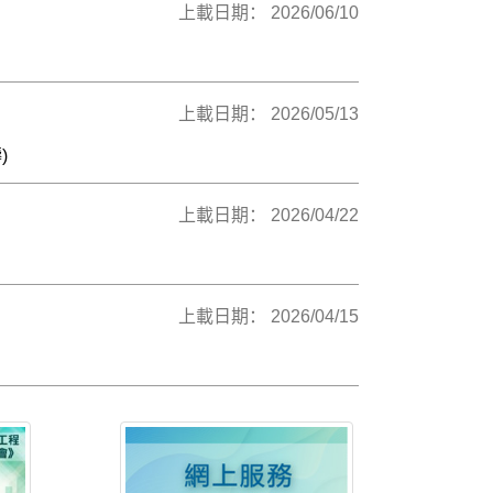
上載日期： 2026/06/10
上載日期： 2026/05/13
)
上載日期： 2026/04/22
上載日期： 2026/04/15