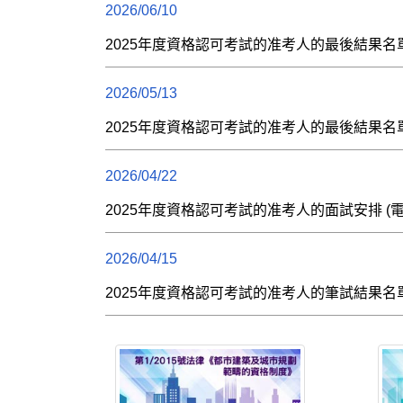
2026/06/10
2025年度資格認可考試的准考人的最後結果名單
2026/05/13
2025年度資格認可考試的准考人的最後結果名
2026/04/22
2025年度資格認可考試的准考人的面試安排 (
2026/04/15
2025年度資格認可考試的准考人的筆試結果名單