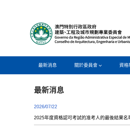
最新消息
關於委員會
資格
最新消息
2026/07/22
2025年度資格認可考試的准考人的最後結果名單