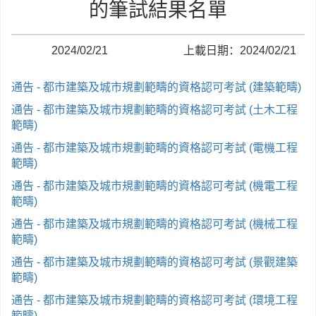
的筆試結果名單
2024/02/21
上載日期：2024/02/21
通告 - 都市建築及城市規劃範疇的資格認可考試 (建築範疇)
通告 - 都市建築及城市規劃範疇的資格認可考試 (土木工程
範疇)
通告 - 都市建築及城市規劃範疇的資格認可考試 (電機工程
範疇)
通告 - 都市建築及城市規劃範疇的資格認可考試 (機電工程
範疇)
通告 - 都市建築及城市規劃範疇的資格認可考試 (機械工程
範疇)
通告 - 都市建築及城市規劃範疇的資格認可考試 (景觀建築
範疇)
通告 - 都市建築及城市規劃範疇的資格認可考試 (環境工程
範疇)