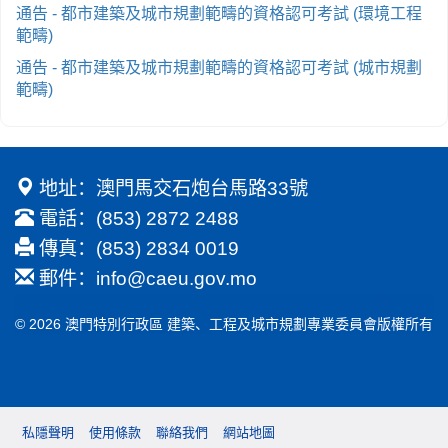
通告 - 都市建築及城市規劃範疇的資格認可考試 (環境工程
範疇)
通告 - 都市建築及城市規劃範疇的資格認可考試 (城市規劃
範疇)
地址：澳門馬交石炮台馬路33號
電話：(853) 2872 2488
傳真：(853) 2834 0019
郵件：
info@caeu.gov.mo
© 2026 澳門特別行政區 建築、工程及城市規劃專業委員會版權所有
私隱聲明
使用條款
聯絡我們
網站地圖