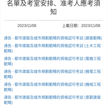
名單及考室安排、准考人應考須
知
2023/11/08
上載日期：2023/11/08
通告 - 都市建築及城市規劃範疇的資格認可考試 (建築範疇)
通告 - 都市建築及城市規劃範疇的資格認可考試 (土木工程
範疇)
通告 - 都市建築及城市規劃範疇的資格認可考試 (電機工程
範疇)
通告 - 都市建築及城市規劃範疇的資格認可考試 (機電工程
範疇)
通告 - 都市建築及城市規劃範疇的資格認可考試 (機械工程
範疇)
通告 - 都市建築及城市規劃範疇的資格認可考試 (景觀建築
範疇)