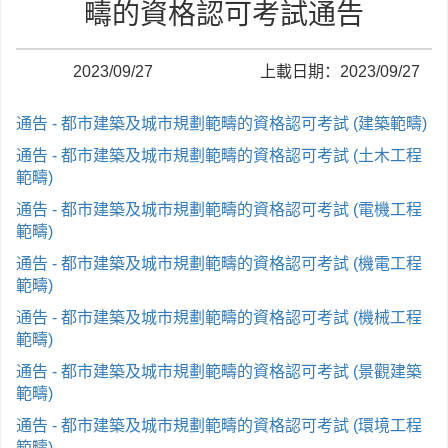
疇的資格認可考試通告
2023/09/27
上載日期：2023/09/27
通告 - 都市建築及城市規劃範疇的資格認可考試 (建築範疇)
通告 - 都市建築及城市規劃範疇的資格認可考試 (土木工程
範疇)
通告 - 都市建築及城市規劃範疇的資格認可考試 (電機工程
範疇)
通告 - 都市建築及城市規劃範疇的資格認可考試 (機電工程
範疇)
通告 - 都市建築及城市規劃範疇的資格認可考試 (機械工程
範疇)
通告 - 都市建築及城市規劃範疇的資格認可考試 (景觀建築
範疇)
通告 - 都市建築及城市規劃範疇的資格認可考試 (環境工程
範疇)