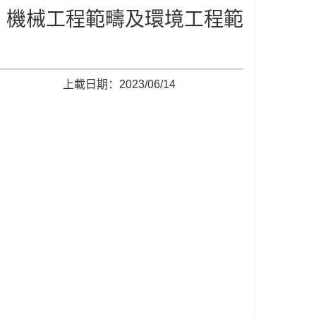
疇、機械工程範疇及環境工程範
上載日期：2023/06/14