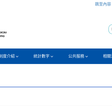
跳至內容
制度介紹
統計數字
公共服務
相關