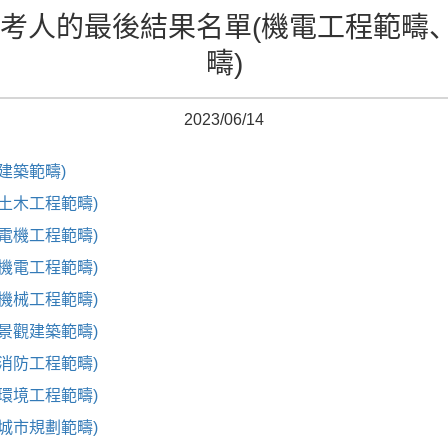
准考人的最後結果名單(機電工程範
疇)
2023/06/14
建築範疇)
(土木工程範疇)
(電機工程範疇)
(機電工程範疇)
(機械工程範疇)
(景觀建築範疇)
(消防工程範疇)
(環境工程範疇)
(城市規劃範疇)