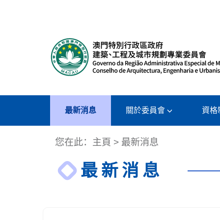
最新消息
關於委員會
資格
您在此：
主頁
>
最新消息
最新消息