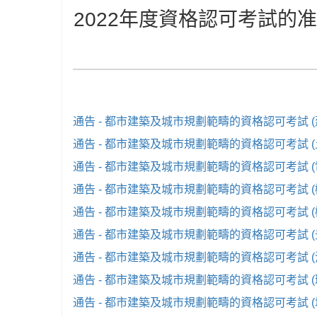
2022年度資格認可考試的
通告 - 都市建築及城市規劃範疇的資格認可考試 (
通告 - 都市建築及城市規劃範疇的資格認可考試 
通告 - 都市建築及城市規劃範疇的資格認可考試 
通告 - 都市建築及城市規劃範疇的資格認可考試 
通告 - 都市建築及城市規劃範疇的資格認可考試 
通告 - 都市建築及城市規劃範疇的資格認可考試 
通告 - 都市建築及城市規劃範疇的資格認可考試 
通告 - 都市建築及城市規劃範疇的資格認可考試 
通告 - 都市建築及城市規劃範疇的資格認可考試 