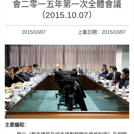
會二零一五年第一次全體會議
（2015.10.07）
2015/10/07
上載日期：2015/10/07
主要議程：