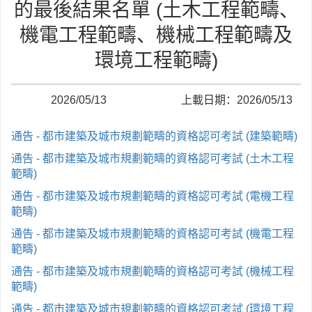
的最後結果名單 (土木工程範疇、
機電工程範疇、機械工程範疇及
環境工程範疇)
2026/05/13
上載日期：2026/05/13
通告 - 都市建築及城市規劃範疇的資格認可考試 (建築範疇)
通告 - 都市建築及城市規劃範疇的資格認可考試 (土木工程
範疇)
通告 - 都市建築及城市規劃範疇的資格認可考試 (電機工程
範疇)
通告 - 都市建築及城市規劃範疇的資格認可考試 (機電工程
範疇)
通告 - 都市建築及城市規劃範疇的資格認可考試 (機械工程
範疇)
通告 - 都市建築及城市規劃範疇的資格認可考試 (環境工程