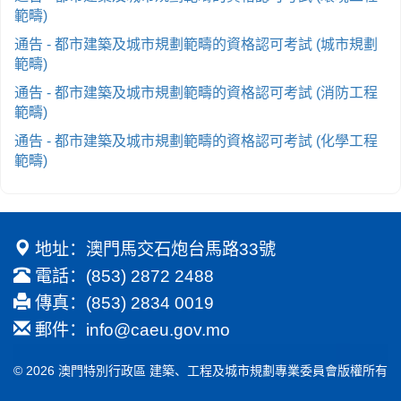
範疇)
通告 - 都市建築及城市規劃範疇的資格認可考試 (城市規劃
範疇)
通告 - 都市建築及城市規劃範疇的資格認可考試 (消防工程
範疇)
通告 - 都市建築及城市規劃範疇的資格認可考試 (化學工程
範疇)
地址：澳門馬交石炮台馬路33號
電話：(853) 2872 2488
傳真：(853) 2834 0019
郵件：
info@caeu.gov.mo
© 2026 澳門特別行政區 建築、工程及城市規劃專業委員會版權所有