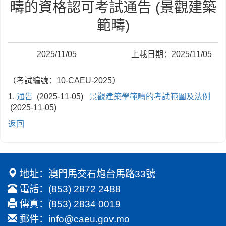
疇的資格認可考試通告 (景觀建築
範疇)
2025/11/05
上載日期：2025/11/05
（考試編號：10-CAEU-2025）
1.
通告
(2025-11-05)
景觀建築學範疇的考試範圍及法例
(2025-11-05)
返回
地址：澳門馬交石炮台馬路33號
電話：(853) 2872 2488
傳真：(853) 2834 0019
郵件：
info@caeu.gov.mo