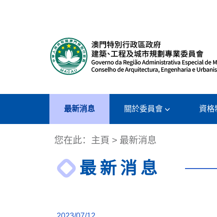
最新消息
關於委員會
資格
您在此：
主頁
> 最新消息
最新消息
2023/07/12