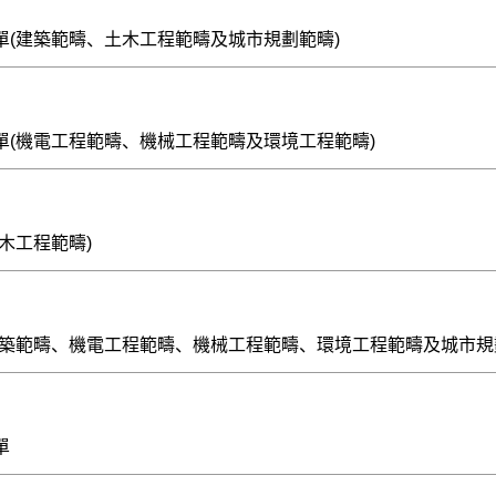
單(建築範疇、土木工程範疇及城市規劃範疇)
單(機電工程範疇、機械工程範疇及環境工程範疇)
木工程範疇)
建築範疇、機電工程範疇、機械工程範疇、環境工程範疇及城市規劃
單