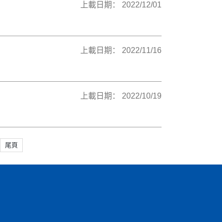
上載日期： 2022/12/01
上載日期： 2022/11/16
上載日期： 2022/10/19
尾頁