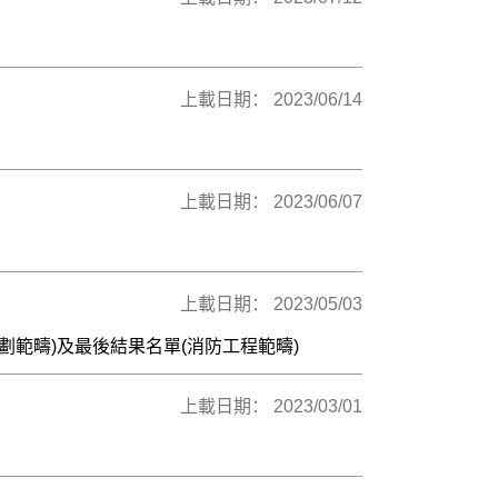
上載日期： 2023/06/14
上載日期： 2023/06/07
上載日期： 2023/05/03
範疇)及最後結果名單(消防工程範疇)
上載日期： 2023/03/01