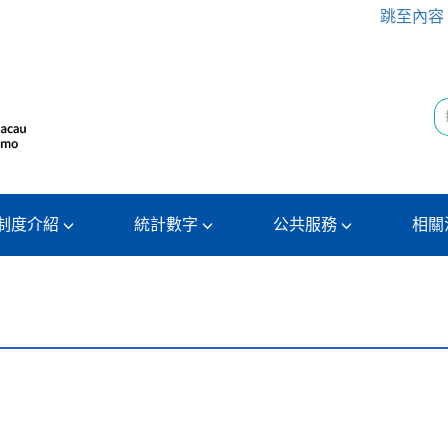
跳至內容
制度介紹
統計數字
公共服務
相關