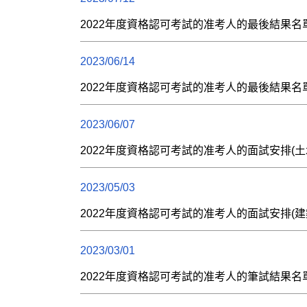
2022年度資格認可考試的准考人的最後結果名
2023/06/14
2022年度資格認可考試的准考人的最後結果名
2023/06/07
2022年度資格認可考試的准考人的面試安排(土
2023/05/03
2022年度資格認可考試的准考人的面試安排(
2023/03/01
2022年度資格認可考試的准考人的筆試結果名