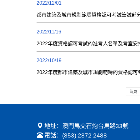
2022/12/01
都市建築及城市規劃範疇資格認可考試筆試部
2022/11/16
2022年度資格認可考試的准考人名單及考室
2022/10/19
2022年度都市建築及城市規劃範疇的資格認可
首頁
地址：澳門馬交石炮台馬路33號
電話：(853) 2872 2488